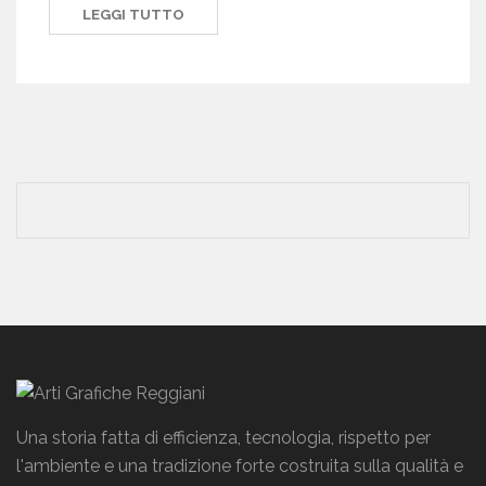
LEGGI TUTTO
Una storia fatta di efficienza, tecnologia, rispetto per
l'ambiente e una tradizione forte costruita sulla qualità e