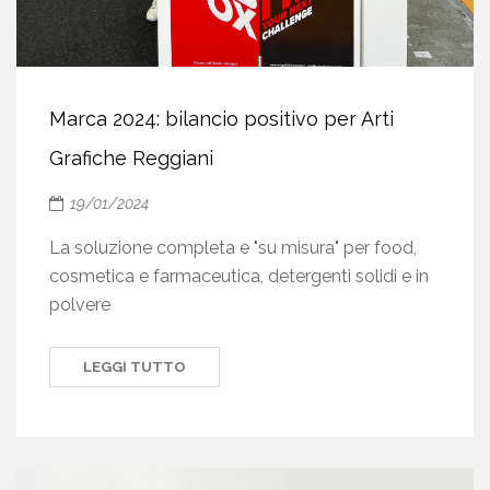
Marca 2024: bilancio positivo per Arti
Grafiche Reggiani
19/01/2024
La soluzione completa e "su misura" per food,
cosmetica e farmaceutica, detergenti solidi e in
polvere
LEGGI TUTTO