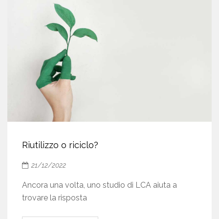
Riutilizzo o riciclo?
21/12/2022
Ancora una volta, uno studio di LCA aiuta a
trovare la risposta