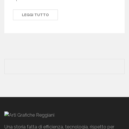
LEGGI TUTTO
Una storia fatta di efficienza, tecnologia, rispetto per