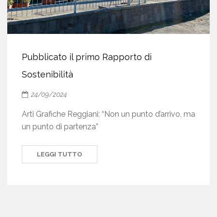
Pubblicato il primo Rapporto di
Sostenibilità
24/09/2024
Arti Grafiche Reggiani: “Non un punto d’arrivo, ma
un punto di partenza”
LEGGI TUTTO