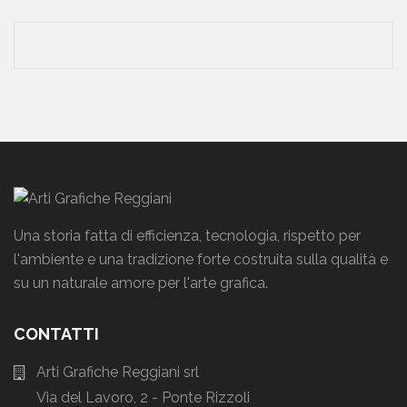
Una storia fatta di efficienza, tecnologia, rispetto per
l'ambiente e una tradizione forte costruita sulla qualità e
su un naturale amore per l'arte grafica.
CONTATTI
Arti Grafiche Reggiani srl
Via del Lavoro, 2 - Ponte Rizzoli