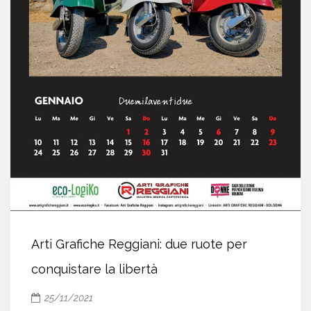
Arti Grafiche Reggiani: due ruote per
conquistare la libertà
25/11/2021