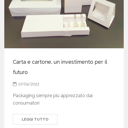
Carta e cartone, un investimento per il
futuro
07/04/2023
Packaging sempre più apprezzato dai
consumatori
LEGGI TUTTO