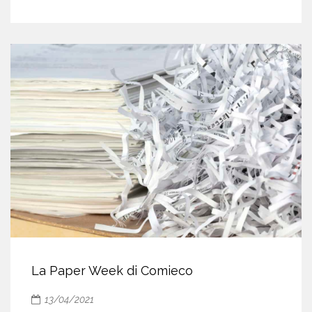
La Paper Week di Comieco
13/04/2021