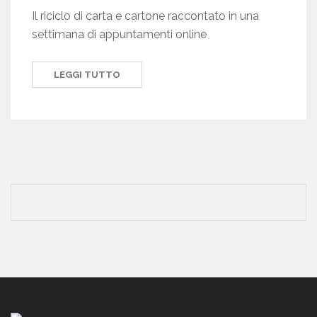
Il riciclo di carta e cartone raccontato in una
settimana di appuntamenti online
LEGGI TUTTO