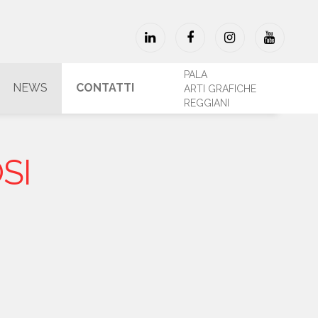
PALA
NEWS
CONTATTI
ARTI GRAFICHE
REGGIANI
SI