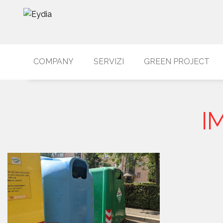
COMPANY
SERVIZI
GREEN PROJECT
I