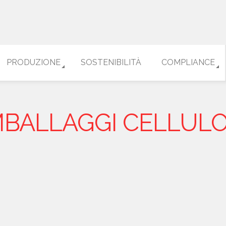
PRODUZIONE
SOSTENIBILITÀ
COMPLIANCE
MBALLAGGI CELLULO