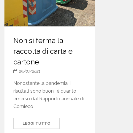
Non si ferma la
raccolta di carta e
cartone
29/07/2021
Nonostante la pandemia, i
risultati sono buoni: è quanto
emerso dal Rapporto annuale di
Comieco
LEGGI TUTTO