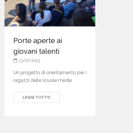
Porte aperte ai
giovani talenti
13/07/2023
Un progetto di orientamento per i
ragazzi delle scuole medie
LEGGI TUTTO