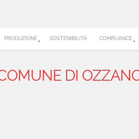
PRODUZIONE
SOSTENIBILITÀ
COMPLIANCE
COMUNE DI OZZAN