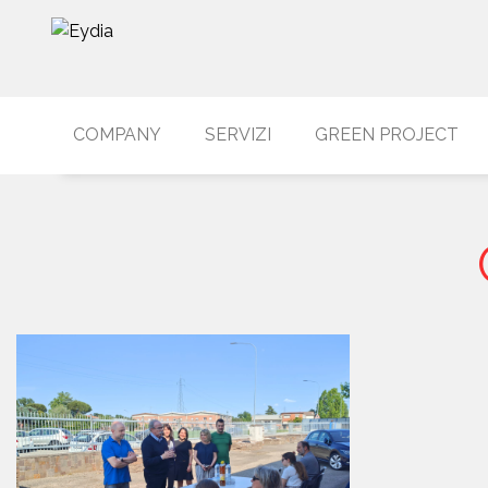
COMPANY
SERVIZI
GREEN PROJECT