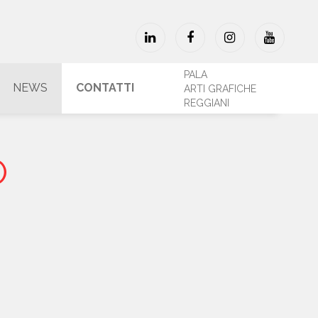
PALA
NEWS
CONTATTI
ARTI GRAFICHE
REGGIANI
O