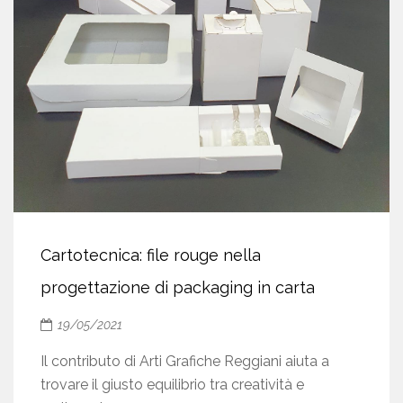
Cartotecnica: file rouge nella
progettazione di packaging in carta
19/05/2021
Il contributo di Arti Grafiche Reggiani aiuta a
trovare il giusto equilibrio tra creatività e