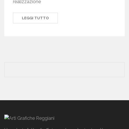
realizzazione
LEGGI TUTTO