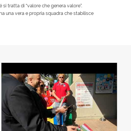
i tratta di “valore che genera valore”.
a una vera e propria squadra che stabilisce
!