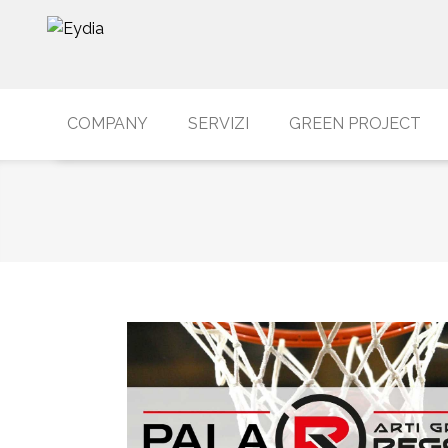
COMPANY
SERVIZI
GREEN PROJECT