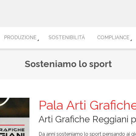
PRODUZIONE
SOSTENIBILITÀ
COMPLIANCE
Sosteniamo lo sport
Pala Arti Grafich
Arti Grafiche Reggiani p
Da anni sosteniamo lo sport pensando ai gio