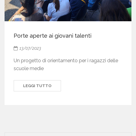
Porte aperte ai giovani talenti
13/07/2023
Un progetto di orientamento per i ragazzi delle
scuole medie
LEGGI TUTTO