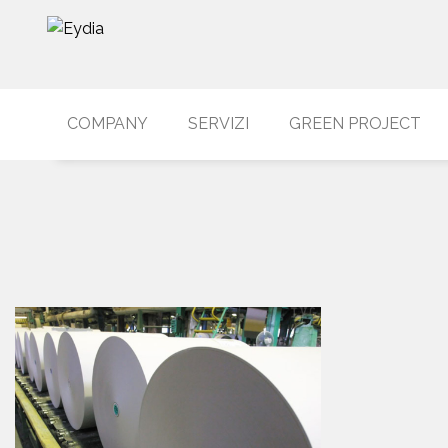
COMPANY
SERVIZI
GREEN PROJECT