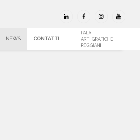
PALA
NEWS
CONTATTI
ARTI GRAFICHE
REGGIANI