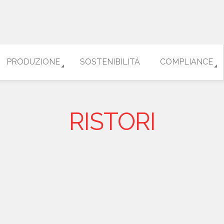
PRODUZIONE
SOSTENIBILITÀ
COMPLIANCE
RISTORI