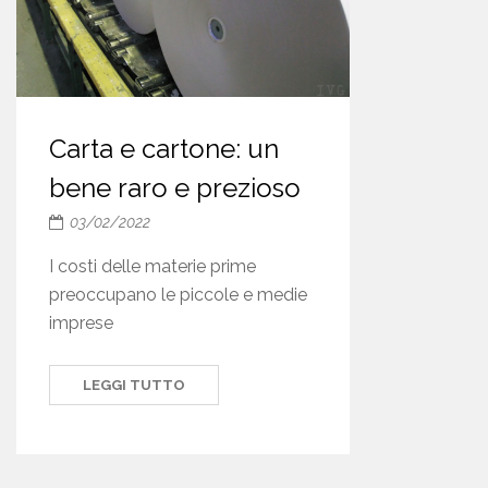
Carta e cartone: un
bene raro e prezioso
03/02/2022
I costi delle materie prime
preoccupano le piccole e medie
imprese
LEGGI TUTTO