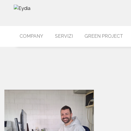
COMPANY
SERVIZI
GREEN PROJECT