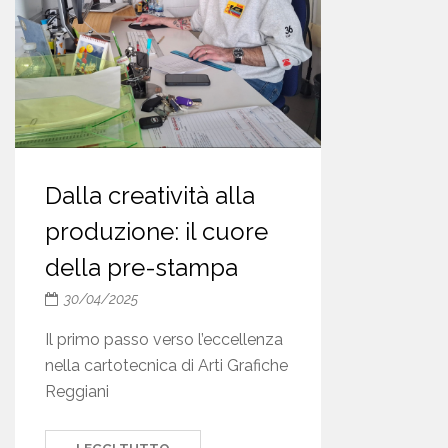
Dalla creatività alla
produzione: il cuore
della pre-stampa
30/04/2025
Il primo passo verso l’eccellenza
nella cartotecnica di Arti Grafiche
Reggiani