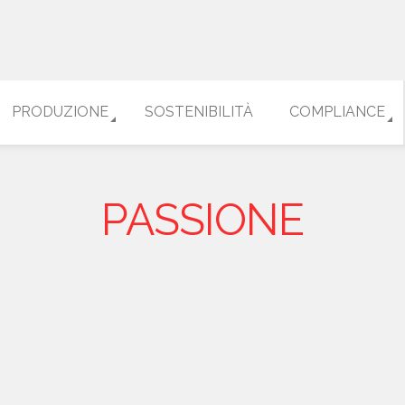
PRODUZIONE
SOSTENIBILITÀ
COMPLIANCE
PASSIONE