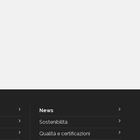
News
Sostenibilità
Qualità e certificazioni