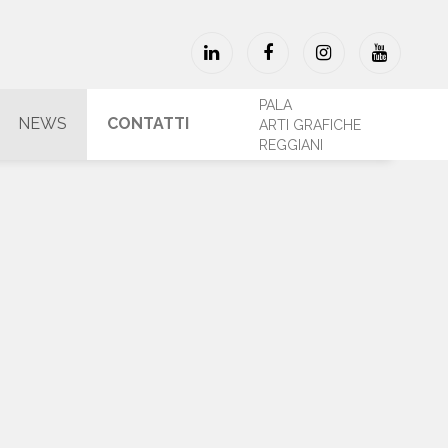
PALA
NEWS
CONTATTI
ARTI GRAFICHE
REGGIANI