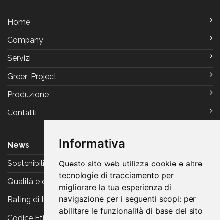
Home
Company
Servizi
Green Project
Produzione
Contatti
Informativa
News
Sostenibilità
Questo sito web utilizza cookie e altre
tecnologie di tracciamento per
Qualità e certificazioni
migliorare la tua esperienza di
navigazione per i seguenti scopi:
per
Rating di Legalità
abilitare le funzionalità di base del sito
Codice Etico