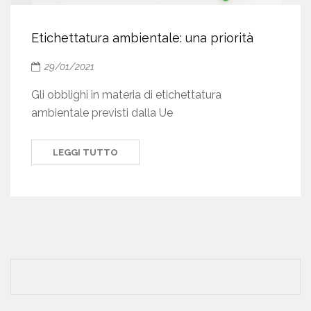
Etichettatura ambientale: una priorità
29/01/2021
Gli obblighi in materia di etichettatura
ambientale previsti dalla Ue
LEGGI TUTTO