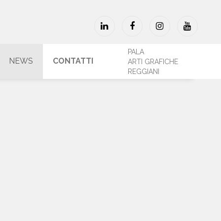
PALA
NEWS
CONTATTI
ARTI GRAFICHE
REGGIANI