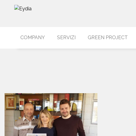
COMPANY
SERVIZI
GREEN PROJECT