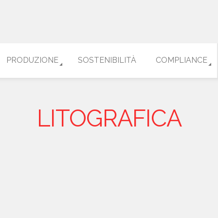
PRODUZIONE
SOSTENIBILITÀ
COMPLIANCE
LITOGRAFICA