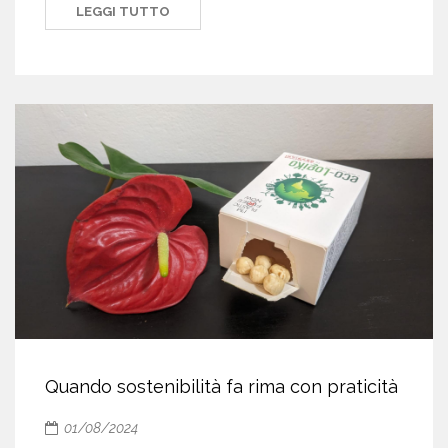
LEGGI TUTTO
Quando sostenibilità fa rima con praticità
01/08/2024