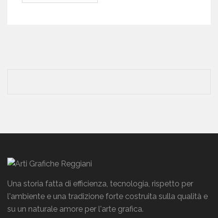
Una storia fatta di efficienza, tecnologia, rispetto per
l'ambiente e una tradizione forte costruita sulla qualità e
su un naturale amore per l'arte grafica.