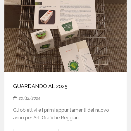
GUARDANDO AL 2025
20/12/2024
Gli obiettivi e i primi appuntamenti del nuovo
anno per Arti Grafiche Reggiani