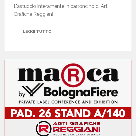
L'astuccio interamente in cartoncino di Arti
Grafiche Reggiani
LEGGI TUTTO