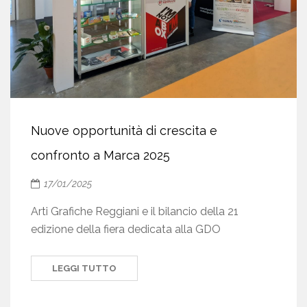
Nuove opportunità di crescita e
confronto a Marca 2025
17/01/2025
Arti Grafiche Reggiani e il bilancio della 21
edizione della fiera dedicata alla GDO
LEGGI TUTTO