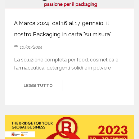
A Marca 2024, dal 16 al 17 gennaio, il
nostro Packaging in carta "su misura"
10/01/2024
La soluzione completa per food, cosmetica e
farmaceutica, detergenti solidi e in polvere
LEGGI TUTTO