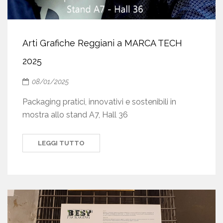
Arti Grafiche Reggiani a MARCA TECH
2025
08/01/2025
Packaging pratici, innovativi e sostenibili in
mostra allo stand A7, Hall 36
LEGGI TUTTO