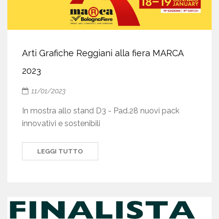
Arti Grafiche Reggiani alla fiera MARCA
2023
11/01/2023
In mostra allo stand D3 - Pad.28 nuovi pack
innovativi e sostenibili
LEGGI TUTTO