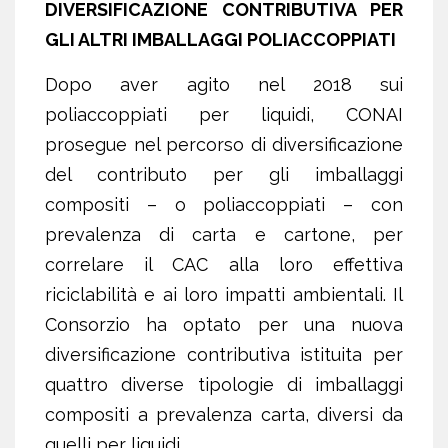
DIVERSIFICAZIONE CONTRIBUTIVA PER
GLI ALTRI IMBALLAGGI POLIACCOPPIATI
Dopo aver agito nel 2018 sui
poliaccoppiati per liquidi, CONAI
prosegue nel percorso di diversificazione
del contributo per gli imballaggi
compositi – o poliaccoppiati – con
prevalenza di carta e cartone, per
correlare il CAC alla loro effettiva
riciclabilità e ai loro impatti ambientali. Il
Consorzio ha optato per una nuova
diversificazione contributiva istituita per
quattro diverse tipologie di imballaggi
compositi a prevalenza carta, diversi da
quelli per liquidi.