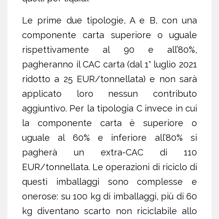
Le prime due tipologie, A e B, con una
componente carta superiore o uguale
rispettivamente al 90 e all’80%,
pagheranno il CAC carta (dal 1° luglio 2021
ridotto a 25 EUR/tonnellata) e non sarà
applicato loro nessun contributo
aggiuntivo. Per la tipologia C invece in cui
la componente carta è superiore o
uguale al 60% e inferiore all’80% si
pagherà un extra-CAC di 110
EUR/tonnellata. Le operazioni di riciclo di
questi imballaggi sono complesse e
onerose: su 100 kg di imballaggi, più di 60
kg diventano scarto non riciclabile allo