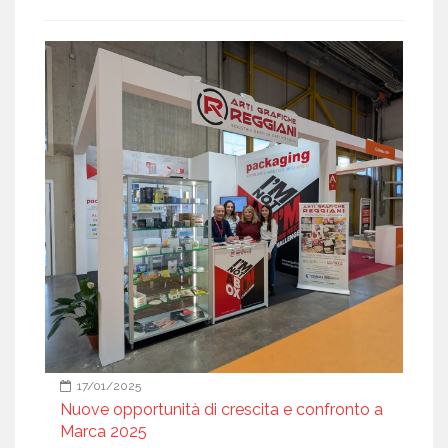
17/01/2025
Nuove opportunità di crescita e confronto a
Marca 2025