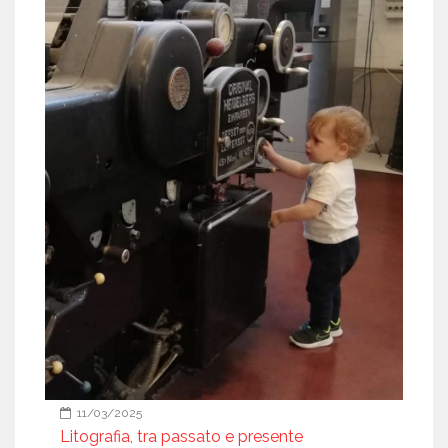
11/03/2025
Litografia, tra passato e presente