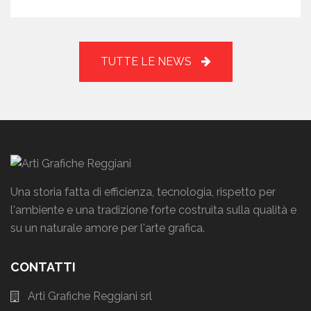
TUTTE LE NEWS
Una storia fatta di efficienza, tecnologia, rispetto per
l'ambiente e una tradizione forte costruita sulla qualità e
su un naturale amore per l'arte grafica.
CONTATTI
Arti Grafiche Reggiani srl