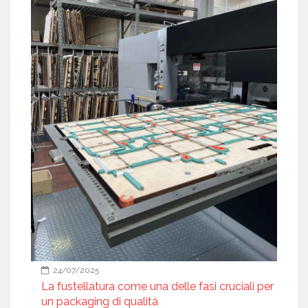
24/07/2025
La fustellatura come una delle fasi cruciali per
un packaging di qualità