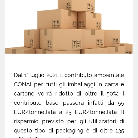
Dal 1° luglio 2021 il contributo ambientale
CONAI per tutti gli imballaggi in carta e
cartone verrà ridotto di oltre il 50%: il
contributo base passerà infatti da 55
EUR/tonnellata a 25 EUR/tonnellata. Il
risparmio previsto per gli utilizzatori di
questo tipo di packaging è di oltre 135